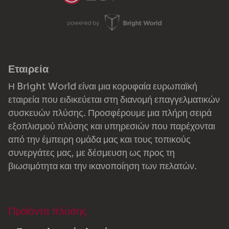
Εταιρεία
Η Bright World είναι μια κορυφαία ευρωπαϊκή
εταιρεία που ειδικεύεται στη διανομή επαγγελματικών
συσκευών πλύσης. Προσφέρουμε μια πλήρη σειρά
εξοπλισμού πλύσης και υπηρεσιών που παρέχονται
από την έμπειρη ομάδα μας και τους τοπικούς
συνεργάτες μας, με δέσμευση ως προς τη
βιωσιμότητα και την ικανοποίηση των πελατών.
Προϊόντα πλύσης