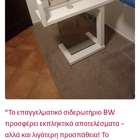
“Το επαγγελματικό σιδερωτήριο BW
προσφέρει εκπληκτικά αποτελέσματα -
αλλά και λιγότερη προσπάθεια! Το