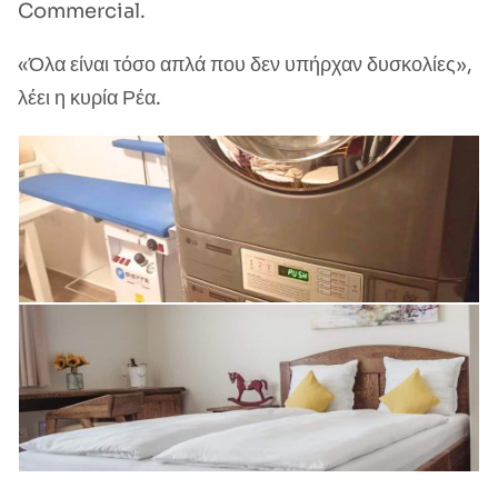
Commercial.
«Όλα είναι τόσο απλά που δεν υπήρχαν δυσκολίες»,
λέει η κυρία Ρέα.