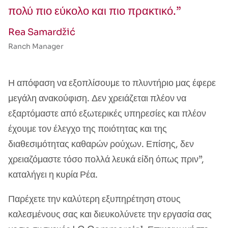
πολύ πιο εύκολο και πιο πρακτικό.”
Rea Samardžić
Ranch Manager
Η απόφαση να εξοπλίσουμε το πλυντήριο μας έφερε
μεγάλη ανακούφιση. Δεν χρειάζεται πλέον να
εξαρτόμαστε από εξωτερικές υπηρεσίες και πλέον
έχουμε τον έλεγχο της ποιότητας και της
διαθεσιμότητας καθαρών ρούχων. Επίσης, δεν
χρειαζόμαστε τόσο πολλά λευκά είδη όπως πριν”,
καταλήγει η κυρία Ρέα.
Παρέχετε την καλύτερη εξυπηρέτηση στους
καλεσμένους σας και διευκολύνετε την εργασία σας