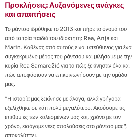
Προκλήσεις: Αυξανόμενες ανάγκες
και απαιτήσεις
Το ράντσο ιδρύθηκε το 2013 και πήρε το όνομά του
από τα τρία παιδιά του ιδιοκτήτη: Rea, Anja και
Marin. Καθένας από αυτούς είναι υπεύθυνος για ένα
συγκεκριμένο μέρος του ράντσου και μιλήσαμε με την
κυρία Rea Samardžić για το πώς ξεκίνησαν όλα και
πώς αποφάσισαν να επικοινωνήσουν με την ομάδα
μας.
“Η ιστορία μας ξεκίνησε με άλογα, αλλά γρήγορα
εξελίχθηκε σε κάτι πολύ μεγαλύτερο. Ακούσαμε τις
επιθυμίες των καλεσμένων μας και, χρόνο με τον
χρόνο, εισάγαμε νέες απολαύσεις στο ράντσο μας”,
αποκαλύπτει.