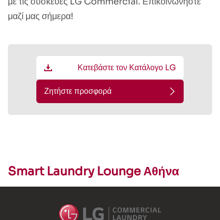
με τις συσκευές LG Commercial. Επικοινωνήστε
μαζί μας σήμερα!
Κατεβάστε τον Κατάλογο LG
Ζητήστε προσφορά
Smart Laundry Lounge Αθήνα