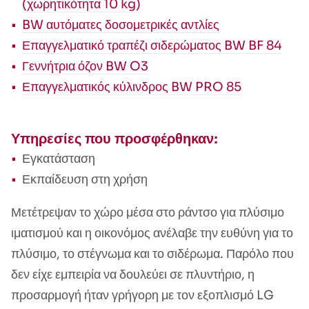
(χωρητικότητα 10 kg)
BW αυτόματες δοσομετρικές αντλίες
Επαγγελματικό τραπέζι σιδερώματος BW BF 84
Γεννήτρια όζον BW O3
Επαγγελματικός κύλινδρος BW PRO 85
Υπηρεσίες που προσφέρθηκαν:
Εγκατάσταση
Εκπαίδευση στη χρήση
Μετέτρεψαν το χώρο μέσα στο ράντσο για πλύσιμο
ιματισμού και η οικονόμος ανέλαβε την ευθύνη για το
πλύσιμο, το στέγνωμα και το σιδέρωμα. Παρόλο που
δεν είχε εμπειρία να δουλεύει σε πλυντήριο, η
προσαρμογή ήταν γρήγορη με τον εξοπλισμό LG