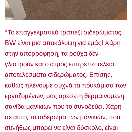
“Το επαγγελματικό τραπέζι σιδερώματος
BW είναι μια αποκάλυψη για εμάς! Χάρη
στην απορρόφηση, τα ρούχα δεν
γλιστρούν και ο ατμός επιτρέπει τέλεια
αποτελέσματα σιδερώματος. Επίσης,
καθώς πλένουμε συχνά τα πουκάμισα των
εργαζομένων, μας αρέσει η θερμαινόμενη
σανίδα μανικιών που το συνοδεύει. Χάρη
σε αυτό, το σιδέρωμα των μανικιών, που
συνήθως μπορεί να είναι δύσκολο, είναι