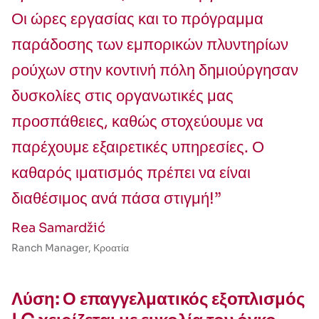
Οι ώρες εργασίας και το πρόγραμμα
παράδοσης των εμπορικών πλυντηρίων
ρούχων στην κοντινή πόλη δημιούργησαν
δυσκολίες στις οργανωτικές μας
προσπάθειες, καθώς στοχεύουμε να
παρέχουμε εξαιρετικές υπηρεσίες. Ο
καθαρός ιματισμός πρέπει να είναι
διαθέσιμος ανά πάσα στιγμή!”
Rea Samardžić
Ranch Manager, Κροατία
Λύση: Ο επαγγελματικός εξοπλισμός