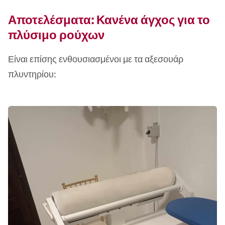
Αποτελέσματα: Κανένα άγχος για το
πλύσιμο ρούχων
Είναι επίσης ενθουσιασμένοι με τα αξεσουάρ
πλυντηρίου: