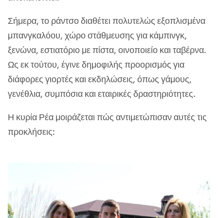
Σήμερα, το ράντσο διαθέτει πολυτελώς εξοπλισμένα
μπανγκαλόου, χώρο στάθμευσης για κάμπινγκ,
ξενώνα, εστιατόριο με πίστα, οινοποιείο και ταβέρνα.
Ως εκ τούτου, έγινε δημοφιλής προορισμός για
διάφορες γιορτές και εκδηλώσεις, όπως γάμους,
γενέθλια, συμπόσια και εταιρικές δραστηριότητες.
Η κυρία Ρέα μοιράζεται πώς αντιμετώπισαν αυτές τις
προκλήσεις: