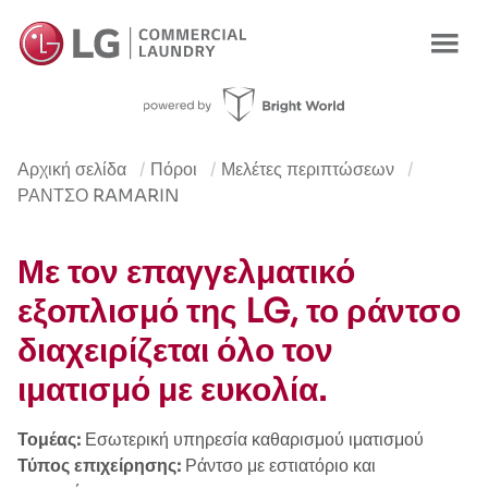
Αρχική σελίδα
Πόροι
Μελέτες περιπτώσεων
ΡΆΝΤΣΟ RAMARIN
Με τον επαγγελματικό
εξοπλισμό της LG, το ράντσο
διαχειρίζεται όλο τον
ιματισμό με ευκολία.
Τομέας:
Εσωτερική υπηρεσία καθαρισμού ιματισμού
Τύπος επιχείρησης:
Ράντσο με εστιατόριο και