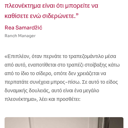
πλεονέκτημα είναι ότι μπορείτε να
καθίσετε ενώ σιδερώνετε.”
Rea Samardžić
Ranch Manager
«Επιπλέον, όταν περνάτε το τραπεζομάντιλο μέσα
από αυτό, εναποτίθεται στο τραπέζι στοίβαξης κάτω
από το ίδιο το σίδερο, οπότε δεν χρειάζεται να
περπατάτε συνέχεια μπρος-πίσω. Σε αυτό το είδος
δυναμικής δουλειάς, αυτό είναι ένα μεγάλο
πλεονέκτημα», λέει και προσθέτει: