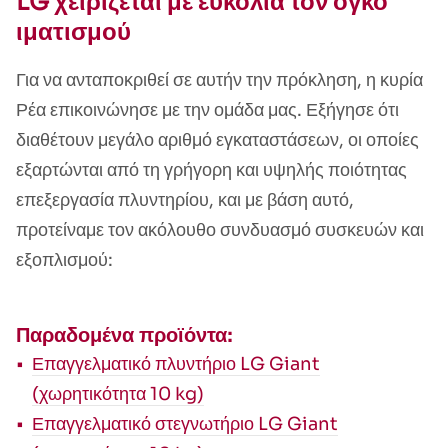
LG χειρίζεται με ευκολία τον όγκο
ιματισμού
Για να ανταποκριθεί σε αυτήν την πρόκληση, η κυρία
Ρέα επικοινώνησε με την ομάδα μας. Εξήγησε ότι
διαθέτουν μεγάλο αριθμό εγκαταστάσεων, οι οποίες
εξαρτώνται από τη γρήγορη και υψηλής ποιότητας
επεξεργασία πλυντηρίου, και με βάση αυτό,
προτείναμε τον ακόλουθο συνδυασμό συσκευών και
εξοπλισμού:
Παραδομένα προϊόντα:
Επαγγελματικό πλυντήριο LG Giant
(χωρητικότητα 10 kg)
Επαγγελματικό στεγνωτήριο LG Giant