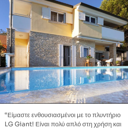
“Είμαστε ενθουσιασμένοι με το πλυντήριο
LG Giant! Είναι πολύ απλό στη χρήση και