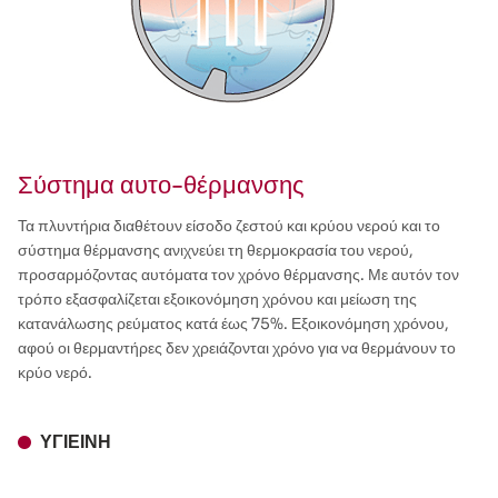
Σύστημα αυτο-θέρμανσης
Τα πλυντήρια διαθέτουν είσοδο ζεστού και κρύου νερού και το
σύστημα θέρμανσης ανιχνεύει τη θερμοκρασία του νερού,
προσαρμόζοντας αυτόματα τον χρόνο θέρμανσης. Με αυτόν τον
τρόπο εξασφαλίζεται εξοικονόμηση χρόνου και μείωση της
κατανάλωσης ρεύματος κατά έως 75%. Εξοικονόμηση χρόνου,
αφού οι θερμαντήρες δεν χρειάζονται χρόνο για να θερμάνουν το
κρύο νερό.
ΥΓΙΕΙΝΉ