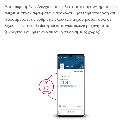
Απομακρυσμένος έλεγχος που βελτιστοποιεί τη συντήρηση και
ανιχνεύει τυχόν σφάλματα. Παρακολουθήστε την απόδοση και
προσαρμόστε τις ρυθμίσεις όλων των μηχανημάτων σας, σε
ξεχωριστές τοποθεσίες ή και σε συγκεκριμένα μηχανήματα.
(Ενδέχεται να μην είναι διαθέσιμο σε ορισμένες χώρες)