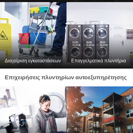
Διαχείριση εγκαταστάσεων
Επαγγελματικά πλυντήρια
Επιχειρήσεις πλυντηρίων αυτοεξυπηρέτησης