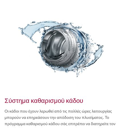
Σύστημα καθαρισμού κάδου
Οι κάδοι που έχουν λερωθεί από τις πολλές ώρες λειτουργίας
μπορούν να επηρεάσουν την απόδοση του πλυσίματος. Το
πρόγραμμα καθαρισμού κάδου σάς επιτρέπει να διατηρείτε τον