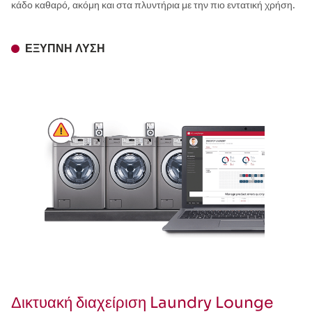
κάδο καθαρό, ακόμη και στα πλυντήρια με την πιο εντατική χρήση.
ΈΞΥΠΝΗ ΛΎΣΗ
Δικτυακή διαχείριση Laundry Lounge