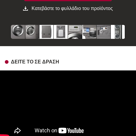
Κατεβάστε το φυλλάδιο του προϊόντος
ΔΕΊΤΕ ΤΟ ΣΕ ΔΡΆΣΗ