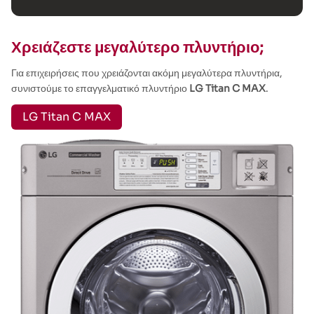
Χρειάζεστε μεγαλύτερο πλυντήριο;
Για επιχειρήσεις που χρειάζονται ακόμη μεγαλύτερα πλυντήρια,
συνιστούμε το επαγγελματικό πλυντήριο
LG Titan C MAX
.
LG Titan C MAX