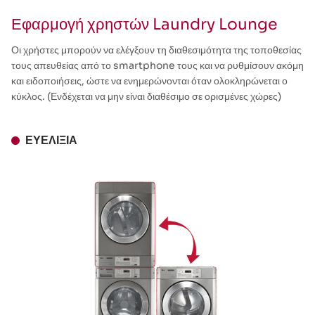
Εφαρμογή χρηστών Laundry Lounge
Οι χρήστες μπορούν να ελέγξουν τη διαθεσιμότητα της τοποθεσίας
τους απευθείας από το smartphone τους και να ρυθμίσουν ακόμη
και ειδοποιήσεις, ώστε να ενημερώνονται όταν ολοκληρώνεται ο
κύκλος. (Ενδέχεται να μην είναι διαθέσιμο σε ορισμένες χώρες)
ΕΥΕΛΙΞΊΑ