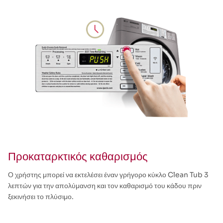
Προκαταρκτικός καθαρισμός
Ο χρήστης μπορεί να εκτελέσει έναν γρήγορο κύκλο Clean Tub 3
λεπτών για την απολύμανση και τον καθαρισμό του κάδου πριν
ξεκινήσει το πλύσιμο.