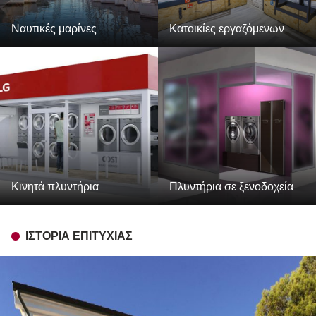
Ναυτικές μαρίνες
Κατοικίες εργαζόμενων
Κινητά πλυντήρια
Πλυντήρια σε ξενοδοχεία
ΙΣΤΟΡΊΑ ΕΠΙΤΥΧΊΑΣ