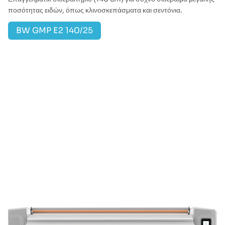
ποσότητας ειδών, όπως κλινοσκεπάσματα και σεντόνια.
BW GMP E2 140/25