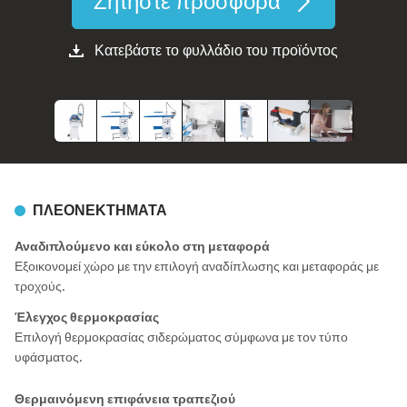
Ζητήστε προσφορά
Κατεβάστε το φυλλάδιο του προϊόντος
ΠΛΕΟΝΕΚΤΉΜΑΤΑ
Αναδιπλούμενο και εύκολο στη μεταφορά
Εξοικονομεί χώρο με την επιλογή αναδίπλωσης και μεταφοράς με
τροχούς.
Έλεγχος θερμοκρασίας
Επιλογή θερμοκρασίας σιδερώματος σύμφωνα με τον τύπο
υφάσματος.
Θερμαινόμενη επιφάνεια τραπεζιού