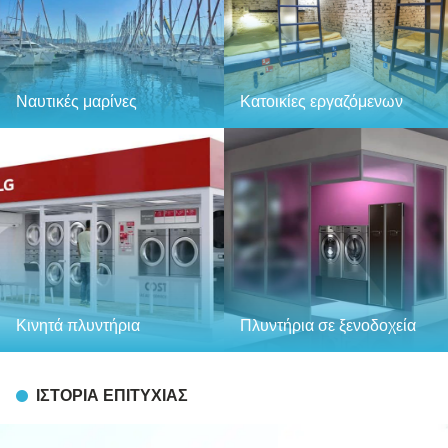
Ναυτικές μαρίνες
Κατοικίες εργαζόμενων
Κινητά πλυντήρια
Πλυντήρια σε ξενοδοχεία
ΙΣΤΟΡΊΑ ΕΠΙΤΥΧΊΑΣ