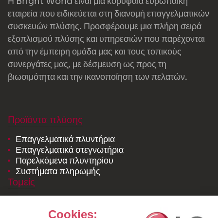
Η Bright World είναι μια κορυφαία ευρωπαϊκή
εταιρεία που ειδικεύεται στη διανομή επαγγελματικών
συσκευών πλύσης. Προσφέρουμε μια πλήρη σειρά
εξοπλισμού πλύσης και υπηρεσιών που παρέχονται
από την έμπειρη ομάδα μας και τους τοπικούς
συνεργάτες μας, με δέσμευση ως προς τη
βιωσιμότητα και την ικανοποίηση των πελατών.
Προϊόντα πλύσης
Επαγγελματικά πλυντήρια
Επαγγελματικά στεγνωτήρια
Παρελκόμενα πλυντηρίου
Συστήματα πληρωμής
Τομείς
Εσωτερική υπηρεσία καθαρισμού ιματισμού
Επαγγελματικά πλυντήρια ρούχων