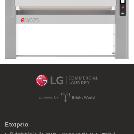
Εταιρεία