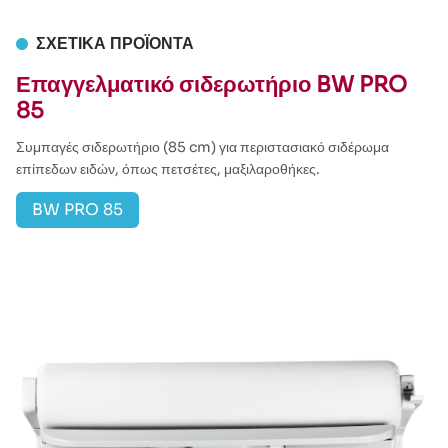
ΣΧΕΤΙΚΆ ΠΡΟΪΌΝΤΑ
Επαγγελματικό σιδερωτήριο BW PRO
85
Συμπαγές σιδερωτήριο (85 cm) για περιστασιακό σιδέρωμα
επίπεδων ειδών, όπως πετσέτες, μαξιλαροθήκες.
BW PRO 85