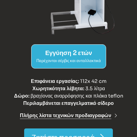
Εγγύηση 2 ετών
Παρέχονται σέρβις και ανταλλακτικά
Επιφάνεια εργασίας:
112x 42 cm
Χωρητικότητα λέβητα:
3.5 λίτρα
Δώρο:
βραχίονας αναρρόφησης και πλάκα teflon
Περιλαμβάνεται επαγγελματικό σίδερο
Πλήρης λίστα τεχνικών προδιαγραφών