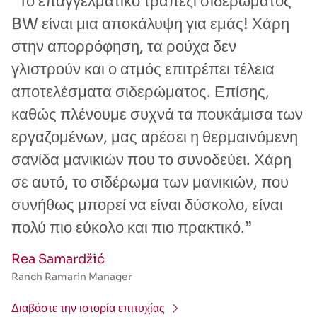
“Το επαγγελματικό τραπέζι σιδερώματος
BW είναι μια αποκάλυψη για εμάς! Χάρη
στην απορρόφηση, τα ρούχα δεν
γλιστρούν και ο ατμός επιτρέπει τέλεια
αποτελέσματα σιδερώματος. Επίσης,
καθώς πλένουμε συχνά τα πουκάμισα των
εργαζομένων, μας αρέσει η θερμαινόμενη
σανίδα μανικιών που το συνοδεύει. Χάρη
σε αυτό, το σιδέρωμα των μανικιών, που
συνήθως μπορεί να είναι δύσκολο, είναι
πολύ πιο εύκολο και πιο πρακτικό.”
Rea Samardžić
Ranch Ramarin Manager
Διαβάστε την ιστορία επιτυχίας