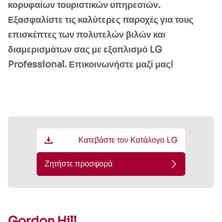
κορυφαίων τουριστικών υπηρεσιών.
Εξασφαλίστε τις καλύτερες παροχές για τους
επισκέπτες των πολυτελών βιλών και
διαμερισμάτων σας με εξοπλισμό LG
Professional. Επικοινωνήστε μαζί μας!
Κατεβάστε τον Κατάλογο LG
Ζητήστε προσφορά
Gordon Hill