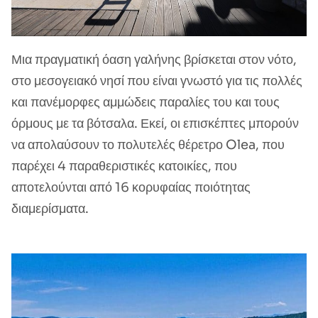
Μια πραγματική όαση γαλήνης βρίσκεται στον νότο,
στο μεσογειακό νησί που είναι γνωστό για τις πολλές
και πανέμορφες αμμώδεις παραλίες του και τους
όρμους με τα βότσαλα. Εκεί, οι επισκέπτες μπορούν
να απολαύσουν το πολυτελές θέρετρο Olea, που
παρέχει 4 παραθεριστικές κατοικίες, που
αποτελούνται από 16 κορυφαίας ποιότητας
διαμερίσματα.