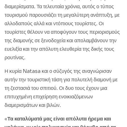
διαμερίσματα. Τα τελευταία χρόνια, αυτός ο τύπος
τουρισμού παρουσιάζει τη μεγαλύτερη ανάπτυξη, με
αλλοδαπούς αλλά και ντόπιους τουρίστες. Οι
τουρίστες θέλουν να αποφύγουν τους περιορισμούς
της διαμονής σε ξενοδοχεία και απολαμβάνουν την
ευελιξία και την απόλυτη ελευθερία της δικής τους
ρουτίνας.
Η κυρία Natasa και ο σύζυγός της αναγνώρισαν
αυτήν την τουριστική τάση για πολυτελή διαμονή με
τη ζεστασιά του σπιτιού. Οι δυο τους έχουν μια
επιτυχημένη επιχείρηση ενοικιαζόμενων
διαμερισμάτων και βιλών.
«
Τα καταλύματά μας είναι απόλυτα ήρεμα και