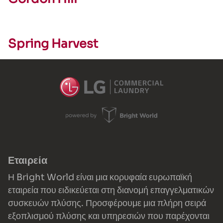
Spring Harvest
Εταιρεία
Η Bright World είναι μια κορυφαία ευρωπαϊκή
εταιρεία που ειδικεύεται στη διανομή επαγγελματικών
συσκευών πλύσης. Προσφέρουμε μια πλήρη σειρά
εξοπλισμού πλύσης και υπηρεσιών που παρέχονται