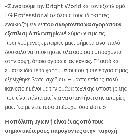
«Συνιστούμε την Bright World και τον εξοπλισμό
LG Professional σε όλους τους ιδιοκτήτες
ενοικιαζόμενων
που σκέφτονται να αγοράσουν
εξοπλισμό πλυντηρίων
! Σύμφωνα με τις
προηγούμενες εμπειρίες μας, σήμερα είναι πολύ
δύσκολο να αποκτήσεις όλα όσα σου υπόσχονται
στην αρχή, όποια αγορά κι αν κάνεις. Γι’ αυτό και
είμαστε ιδιαίτερα χαρούμενοι που η συνεργασία μας
εξελίχθηκε βάσει σχεδίου. Είμαστε επίσης πολύ
ικανοποιημένοι με την ομάδα τεχνικής υποστήριξης
που είναι πάντα εκεί για να απαντήσει στις απορίες
μας. Να μείνετε τόσο υπέροχοι όσο είστε!»
Η απόλυτη υγιεινή είναι ένας από τους
σημαντικότερους παράγοντες στην παροχή