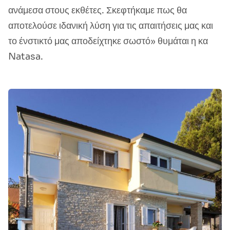
ανάμεσα στους εκθέτες. Σκεφτήκαμε πως θα
αποτελούσε ιδανική λύση για τις απαιτήσεις μας και
το ένστικτό μας αποδείχτηκε σωστό» θυμάται η κα
Natasa.