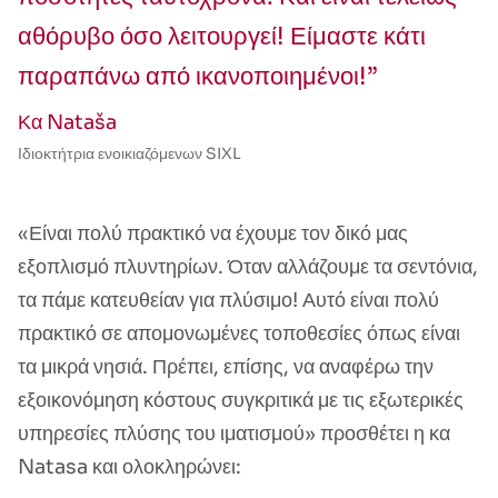
αθόρυβο όσο λειτουργεί! Είμαστε κάτι
παραπάνω από ικανοποιημένοι!”
Κα Nataša
Ιδιοκτήτρια ενοικιαζόμενων SIXL
«Είναι πολύ πρακτικό να έχουμε τον δικό μας
εξοπλισμό πλυντηρίων. Όταν αλλάζουμε τα σεντόνια,
τα πάμε κατευθείαν για πλύσιμο! Αυτό είναι πολύ
πρακτικό σε απομονωμένες τοποθεσίες όπως είναι
τα μικρά νησιά. Πρέπει, επίσης, να αναφέρω την
εξοικονόμηση κόστους συγκριτικά με τις εξωτερικές
υπηρεσίες πλύσης του ιματισμού» προσθέτει η κα
Natasa και ολοκληρώνει: