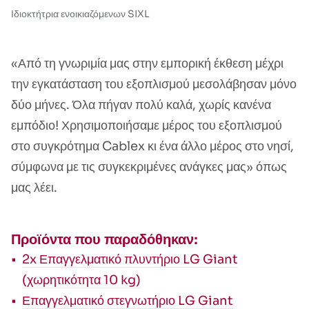
Ιδιοκτήτρια ενοικιαζόμενων SIXL
«Από τη γνωριμία μας στην εμπορική έκθεση μέχρι
την εγκατάσταση του εξοπλισμού μεσολάβησαν μόνο
δύο μήνες. Όλα πήγαν πολύ καλά, χωρίς κανένα
εμπόδιο! Χρησιμοποιήσαμε μέρος του εξοπλισμού
στο συγκρότημα Cablex κι ένα άλλο μέρος στο νησί,
σύμφωνα με τις συγκεκριμένες ανάγκες μας» όπως
μας λέει.
Προϊόντα που παραδόθηκαν:
2x Επαγγελματικό πλυντήριο LG Giant
(χωρητικότητα 10 kg)
Επαγγελματικό στεγνωτήριο LG Giant