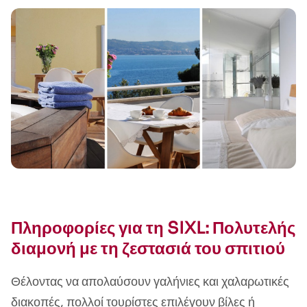
Πληροφορίες για τη SIXL: Πολυτελής
διαμονή με τη ζεστασιά του σπιτιού
Θέλοντας να απολαύσουν γαλήνιες και χαλαρωτικές
διακοπές, πολλοί τουρίστες επιλέγουν βίλες ή