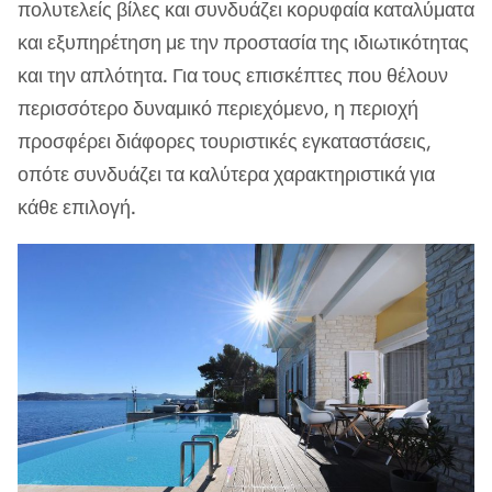
πολυτελείς βίλες και συνδυάζει κορυφαία καταλύματα
και εξυπηρέτηση με την προστασία της ιδιωτικότητας
και την απλότητα. Για τους επισκέπτες που θέλουν
περισσότερο δυναμικό περιεχόμενο, η περιοχή
προσφέρει διάφορες τουριστικές εγκαταστάσεις,
οπότε συνδυάζει τα καλύτερα χαρακτηριστικά για
κάθε επιλογή.