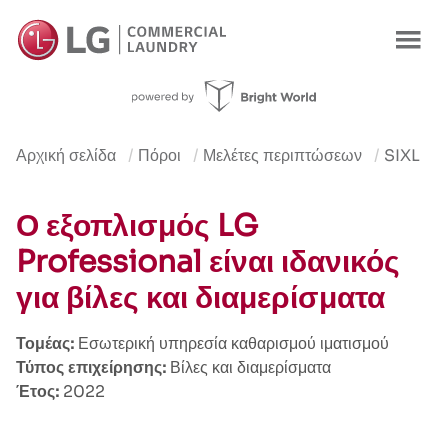
Αρχική σελίδα
Πόροι
Μελέτες περιπτώσεων
SIXL
Ο εξοπλισμός LG
Professional είναι ιδανικός
για βίλες και διαμερίσματα
Τομέας:
Εσωτερική υπηρεσία καθαρισμού ιματισμού
Τύπος επιχείρησης:
Βίλες και διαμερίσματα
Έτος:
2022