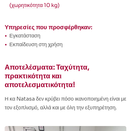
(χωρητικότητα 10 kg)
Υπηρεσίες που προσφέρθηκαν:
Εγκατάσταση
Εκπαίδευση στη χρήση
Αποτελέσματα: Ταχύτητα,
πρακτικότητα και
αποτελεσματικότητα!
Η κα Natasa δεν κρύβει πόσο ικανοποιημένη είναι με
τον εξοπλισμό, αλλά και με όλη την εξυπηρέτηση.