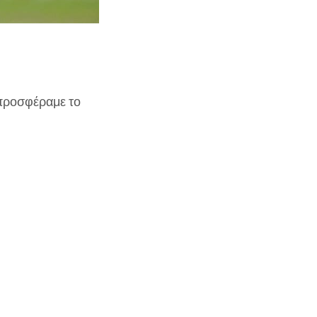
 προσφέραμε το