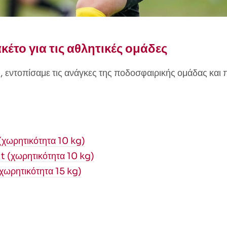
κέτο για τις αθλητικές ομάδες
, εντοπίσαμε τις ανάγκες της ποδοσφαιρικής ομάδας και
(χωρητικότητα 10 kg)
t (χωρητικότητα 10 kg)
χωρητικότητα 15 kg)