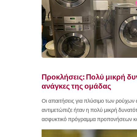
Προκλήσεις: Πολύ μικρή δυ
ανάγκες της ομάδας
Οι απαιτήσεις για πλύσιμο των ρούχων
αντιμετώπιζε ήταν η πολύ μικρή δυνατότ
ασφυκτικό πρόγραμμα προπονήσεων κ