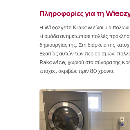
Πληροφορίες για τη Wiecz
Η Wieczysta Krakow είναι μια πολωνι
Η ομάδα αντιμετώπισε πολλές προκλήσεις
δημιουργίας της. Στη διάρκεια της κα
Εξαιτίας αυτών των περιορισμών, πολλ
Rakowice, χωριού στα σύνορα της Κρα
εποχές, ακριβώς πριν 80 χρόνια.