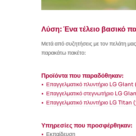
Λύση: Ένα τέλειο βασικό πα
Μετά από συζητήσεις με τον πελάτη μας
παρακάτω πακέτο:
Προϊόντα που παραδόθηκαν:
Επαγγελματικό πλυντήριο LG Giant 
Επαγγελματικό στεγνωτήριο LG Gian
Επαγγελματικό πλυντήριο LG Titan (
Υπηρεσίες που προσφέρθηκαν:
Εκπαίδευση