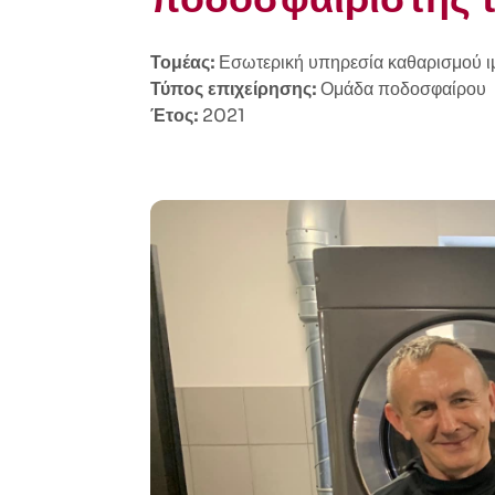
Τομέας:
Εσωτερική υπηρεσία καθαρισμού ι
Τύπος επιχείρησης:
Ομάδα ποδοσφαίρου
Έτος:
2021