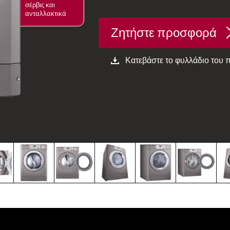
σέρβις και
ανταλλακτικά
Ζητήστε προσφορά
Κατεβάστε το φυλλάδιο του 