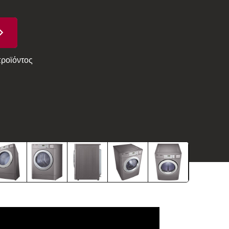
προϊόντος