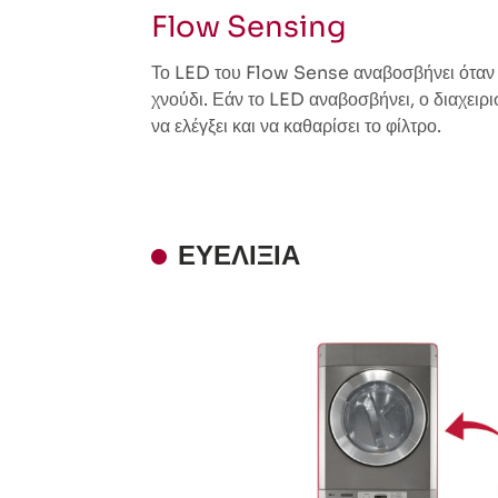
Flow Sensing
Το LED του Flow Sense αναβοσβήνει όταν τ
χνούδι. Εάν το LED αναβοσβήνει, ο διαχειρι
να ελέγξει και να καθαρίσει το φίλτρο.
ΕΥΕΛΙΞΊΑ