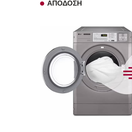
ΑΠΌΔΟΣΗ