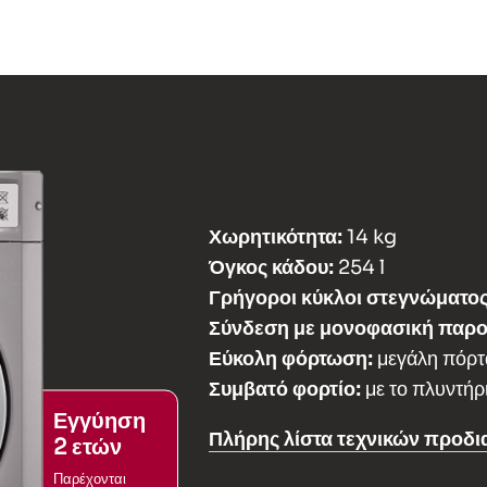
Χωρητικότητα:
14 kg
Όγκος κάδου:
254 l
Γρήγοροι κύκλοι στεγνώματος
Σύνδεση με μονοφασική παρο
Εύκολη φόρτωση:
μεγάλη πόρτ
Συμβατό φορτίο:
με το πλυντήρ
Εγγύηση
Πλήρης λίστα τεχνικών προδ
2 ετών
Παρέχονται