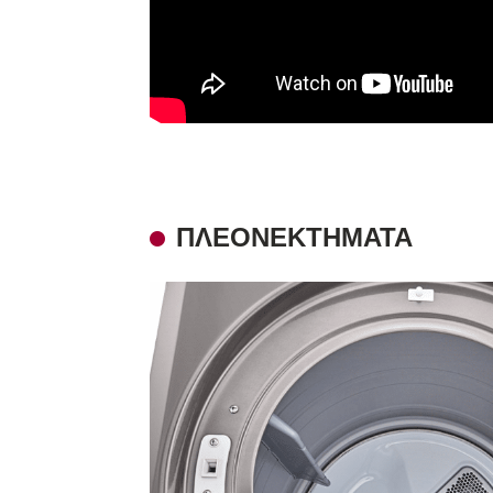
ΠΛΕΟΝΕΚΤΉΜΑΤΑ